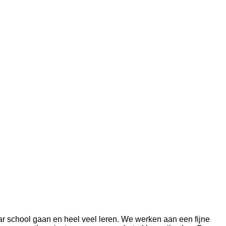
ar school gaan en heel veel leren. We werken aan een fijne