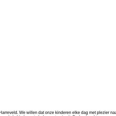
arreveld. We willen dat onze kinderen elke dag met plezier na